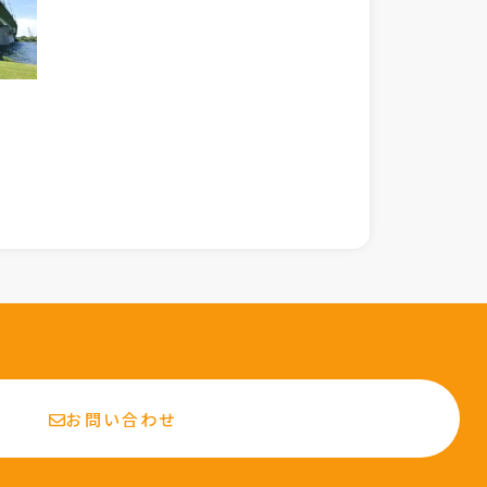
お問い合わせ