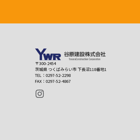
〒300-2454
茨城県 つくばみらい市 下長沼118番地1
TEL：0297-52-2298
FAX：0297-52-4867